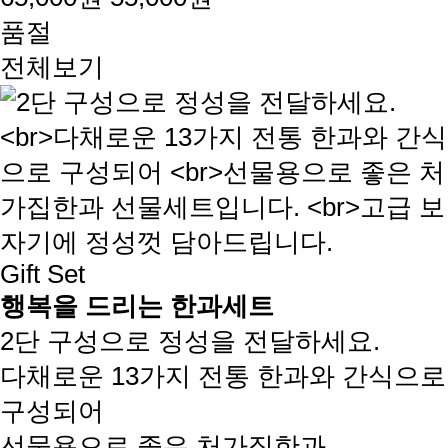
품절
전체보기
Gift Set
행복을 드리는 한과세트
2단 구성으로 정성을 전달하세요.
다채로운 13가지 전통 한과와 간식으로
구성되어
선물용으로 좋은 처가집한과