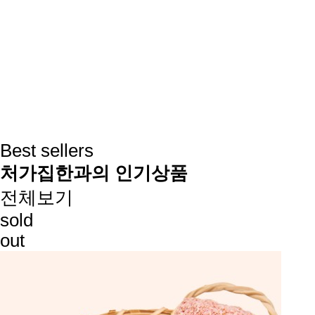
Best sellers
처가집한과의 인기상품
전체보기
sold
out