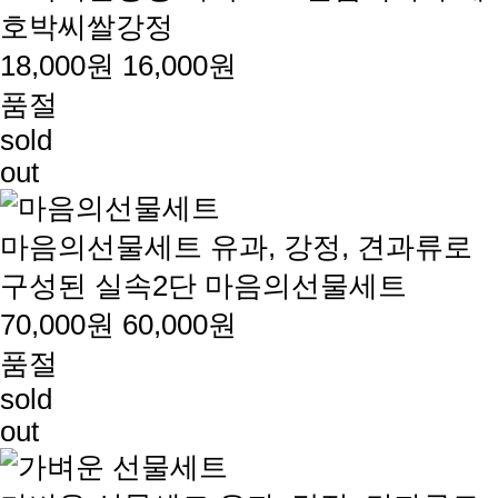
호박씨쌀강정
18,000원
16,000원
품절
sold
out
마음의선물세트
유과, 강정, 견과류로
구성된 실속2단 마음의선물세트
70,000원
60,000원
품절
sold
out